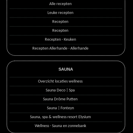
Alle recepten
Leuke recepten
Recepten
Recepten
Recepten - Keuken
Recepten Allerhande - Allerhande
SAUNA
Overzicht locaties wellness
Sauna Deco | Spa
Sauna Drôme Putten
Sauna | Fonteyn
Sauna, spa & wellness resort Elysium
Wellness - Sauna en zonnebank