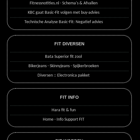
Fitnessnotities.nl - Schema's & Afvallen
KBC gaat Basic-Fit volgen met buy-advies
Technische Analyse Basic-Fit: Negatief advies
FIT DIVERSEN
Bata Superior fit zool
Bikerjeans - Skinnyjeans - Spijkerbroeken
Diversen :: Electronica pakket
FIT INFO
Hara fit & fun
Home - Info Support FIT