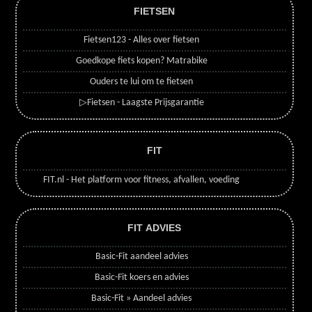
FIETSEN
Fietsen123 - Alles over fietsen
Goedkope fiets kopen? Matrabike
Ouders te lui om te fietsen
▷Fietsen - Laagste Prijsgarantie
FIT
FIT.nl - Het platform voor fitness, afvallen, voeding
FIT ADVIES
Basic-Fit aandeel advies
Basic-Fit koers en advies
Basic-Fit » Aandeel advies