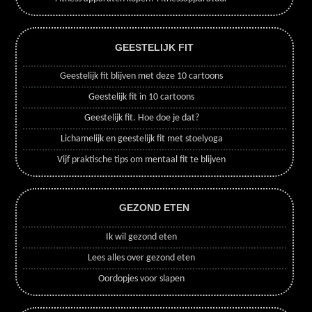
GEESTELIJK FIT
Geestelijk fit blijven met deze 10 cartoons
Geestelijk fit in 10 cartoons
Geestelijk fit. Hoe doe je dat?
Lichamelijk en geestelijk fit met stoelyoga
Vijf praktische tips om mentaal fit te blijven
GEZOND ETEN
Ik wil gezond eten
Lees alles over gezond eten
Oordopjes voor slapen