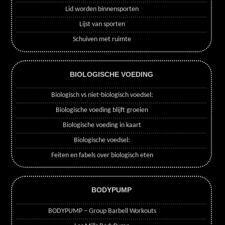
Lid worden binnensporten
Lijst van sporten
Schuiven met ruimte
BIOLOGISCHE VOEDING
Biologisch vs niet-biologisch voedsel:
Biologische voeding blijft groeien
Biologische voeding in kaart
Biologische voedsel:
Feiten en fabels over biologisch eten
BODYPUMP
BODYPUMP – Group Barbell Workouts