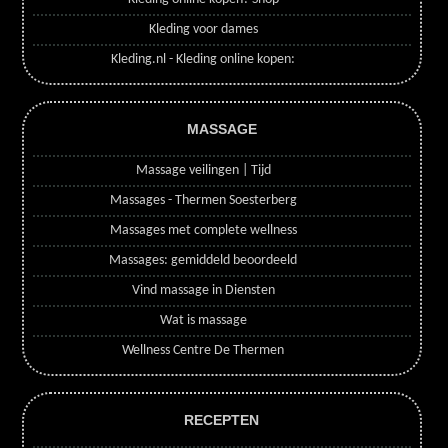
Kleding voor dames
Kleding.nl - Kleding online kopen:
MASSAGE
Massage veilingen | Tijd
Massages - Thermen Soesterberg
Massages met complete wellness
Massages: gemiddeld beoordeeld
Vind massage in Diensten
Wat is massage
Wellness Centre De Thermen
RECEPTEN