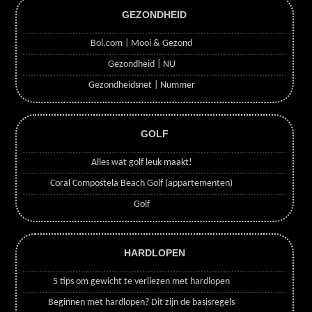
GEZONDHEID
Bol.com | Mooi & Gezond
Gezondheid | NU
Gezondheidsnet | Nummer
GOLF
Alles wat golf leuk maakt!
Coral Compostela Beach Golf (appartementen)
Golf
HARDLOPEN
5 tips om gewicht te verliezen met hardlopen
Beginnen met hardlopen? Dit zijn de basisregels